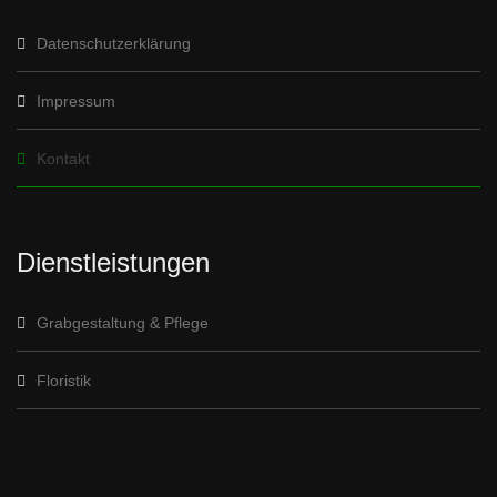
Datenschutzerklärung
Impressum
Kontakt
Dienstleistungen
Grabgestaltung & Pflege
Floristik