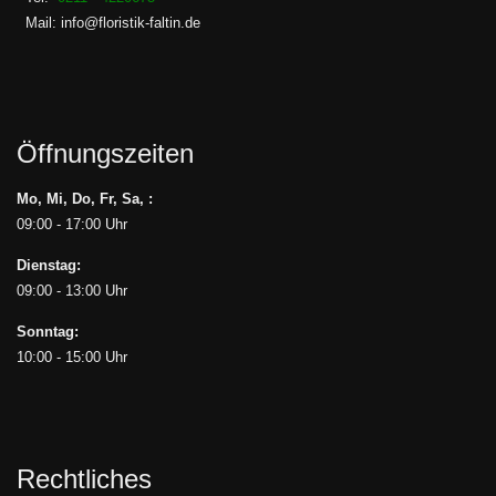
Mail: info@floristik-faltin.de
Öffnungszeiten
Mo, Mi, Do, Fr, Sa, :
09:00 - 17:00 Uhr
Dienstag:
09:00 - 13:00 Uhr
Sonntag:
10:00 - 15:00 Uhr
Rechtliches