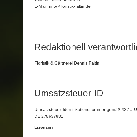
E-Mail:
info@floristik-faltin.de
Redaktionell verantwortl
Floristik & Gärtnerei Dennis Faltin
Umsatzsteuer-ID
Umsatzsteuer-Identifikationsnummer gemäß §27 a U
DE 275637881
Lizenzen