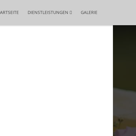
ARTSEITE
DIENSTLEISTUNGEN
GALERIE